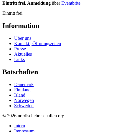
Eintritt frei. Anmeldung
über
Eventbrite
Eintritt frei
Information
Über uns
Kontakt | Öffnungszeiten
Presse
Aktuelles
Links
Botschaften
Dänemark
Finnland
Island
Norwegen
Schweden
© 2026 nordischebotschaften.org
Intern
Impressum