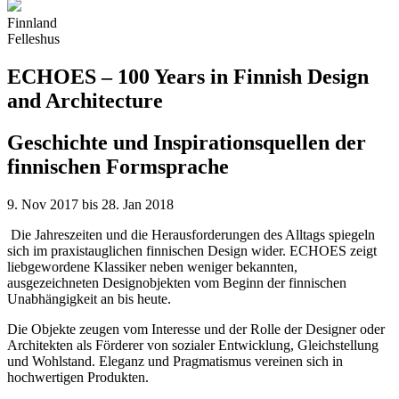
Finnland
Felleshus
ECHOES – 100 Years in Finnish Design
and Architecture
Geschichte und Inspirationsquellen der
finnischen Formsprache
9. Nov 2017 bis 28. Jan 2018
Die Jahreszeiten und die Herausforderungen des Alltags spiegeln
sich im praxistauglichen finnischen Design wider. ECHOES zeigt
liebgewordene Klassiker neben weniger bekannten,
ausgezeichneten Designobjekten vom Beginn der finnischen
Unabhängigkeit an bis heute.
Die Objekte zeugen vom Interesse und der Rolle der Designer oder
Architekten als Förderer von sozialer Entwicklung, Gleichstellung
und Wohlstand. Eleganz und Pragmatismus vereinen sich in
hochwertigen Produkten.