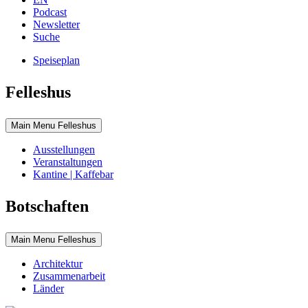
Podcast
Newsletter
Suche
Speiseplan
Felleshus
Main Menu Felleshus
Ausstellungen
Veranstaltungen
Kantine | Kaffebar
Botschaften
Main Menu Felleshus
Architektur
Zusammenarbeit
Länder