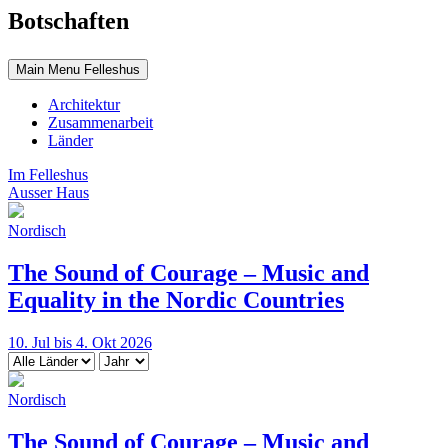
Botschaften
Main Menu Felleshus
Architektur
Zusammenarbeit
Länder
Im Felleshus
Ausser Haus
Nordisch
The Sound of Courage – Music and
Equality in the Nordic Countries
10. Jul bis 4. Okt 2026
Nordisch
The Sound of Courage – Music and