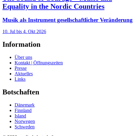
Equality in the Nordic Countries
Musik als Instrument gesellschaftlicher Veränderung
10. Jul bis 4. Okt 2026
Information
Über uns
Kontakt | Öffnungszeiten
Presse
Aktuelles
Links
Botschaften
Dänemark
Finnland
Island
Norwegen
Schweden