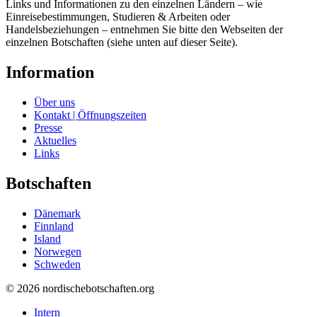
Links und Informationen zu den einzelnen Ländern – wie
Einreisebestimmungen, Studieren & Arbeiten oder
Handelsbeziehungen – entnehmen Sie bitte den Webseiten der
einzelnen Botschaften (siehe unten auf dieser Seite).
Information
Über uns
Kontakt | Öffnungszeiten
Presse
Aktuelles
Links
Botschaften
Dänemark
Finnland
Island
Norwegen
Schweden
© 2026 nordischebotschaften.org
Intern