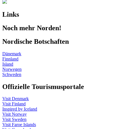
Links
Noch mehr Norden!
Nordische Botschaften
Dänemark
Finnland
Island
Norwegen
Schweden
Offizielle Tourismusportale
Visit Denmark
Visit Finland
Inspired by Iceland
Visit Norway
Visit Sweden
Visit Faroe Islands