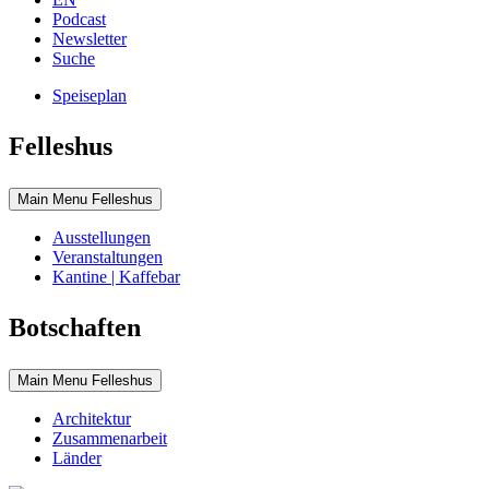
Podcast
Newsletter
Suche
Speiseplan
Felleshus
Main Menu Felleshus
Ausstellungen
Veranstaltungen
Kantine | Kaffebar
Botschaften
Main Menu Felleshus
Architektur
Zusammenarbeit
Länder