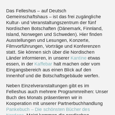
Das
Felleshus
– auf Deutsch
Gemeinschaftshaus – ist das frei zugängliche
Kultur- und Veranstaltungszentrum der fünf
Nordischen Botschaften (Dänemark, Finnland,
Island, Norwegen und Schweden). Hier finden
Ausstellungen und Lesungen, Konzerte,
Filmvorführungen, Vorträge und Konferenzen
statt. Sie können sich über die Nordischen
Länder informieren, in unserer
Kantine
etwas
essen, in der
Kaffebar
halt machen oder vom
Eingangsbereich aus einen Blick auf den
Innenhof und die Botschaftsgebäude werfen.
Neben Einzelveranstaltungen gibt es im
Felleshus auch mehrere
Programmreihen
: Unser
Buch des Monats
präsentieren wir in
Kooperation mit unserer Partnerbuchhandlung
Pankebuch – Die schönsten Bücher des