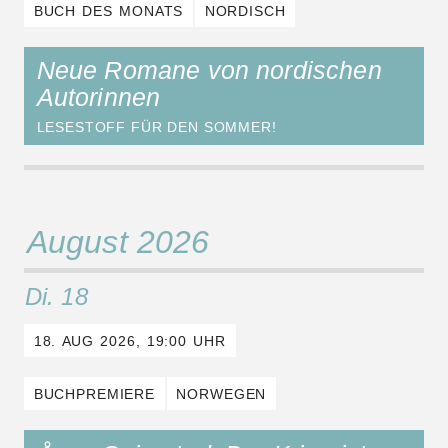
BUCH DES MONATS
NORDISCH
Neue Romane von nordischen
Autorinnen
LESESTOFF FÜR DEN SOMMER!
August 2026
Di. 18
18. AUG 2026, 19:00 UHR
BUCHPREMIERE
NORWEGEN