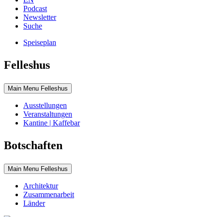
Podcast
Newsletter
Suche
Speiseplan
Felleshus
Main Menu Felleshus
Ausstellungen
Veranstaltungen
Kantine | Kaffebar
Botschaften
Main Menu Felleshus
Architektur
Zusammenarbeit
Länder