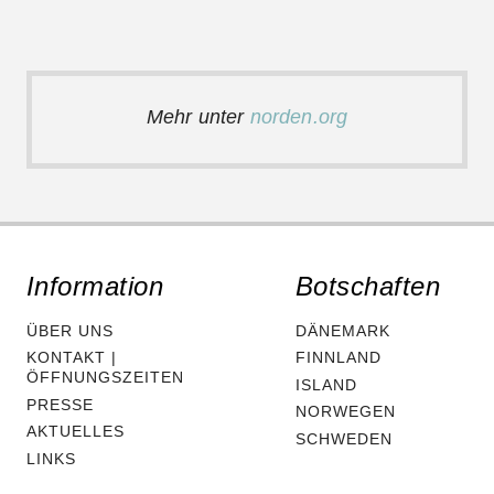
Mehr unter
norden.org
Information
Botschaften
ÜBER UNS
DÄNEMARK
KONTAKT |
FINNLAND
ÖFFNUNGSZEITEN
ISLAND
PRESSE
NORWEGEN
AKTUELLES
SCHWEDEN
LINKS