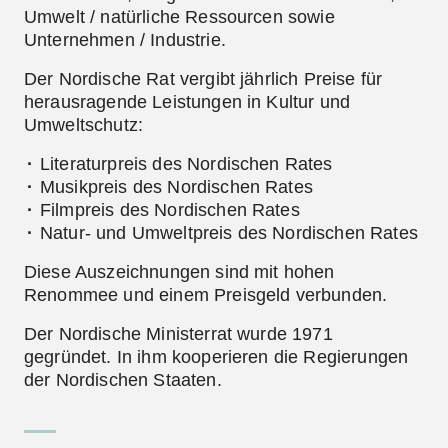
Umwelt / natürliche Ressourcen sowie
Unternehmen / Industrie.
Der Nordische Rat vergibt jährlich Preise für
herausragende Leistungen in Kultur und
Umweltschutz:
Literaturpreis des Nordischen Rates
Musikpreis des Nordischen Rates
Filmpreis des Nordischen Rates
Natur- und Umweltpreis des Nordischen Rates
Diese Auszeichnungen sind mit hohen
Renommee und einem Preisgeld verbunden.
Der
Nordische Ministerrat
wurde 1971
gegründet. In ihm kooperieren die Regierungen
der Nordischen Staaten.