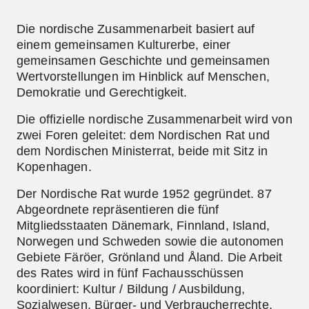
Die nordische Zusammenarbeit basiert auf
einem gemeinsamen Kulturerbe, einer
gemeinsamen Geschichte und gemeinsamen
Wertvorstellungen im Hinblick auf Menschen,
Demokratie und Gerechtigkeit.
Die offizielle nordische Zusammenarbeit wird von
zwei Foren geleitet: dem Nordischen Rat und
dem Nordischen Ministerrat, beide mit Sitz in
Kopenhagen.
Der
Nordische Rat
wurde 1952 gegründet. 87
Abgeordnete repräsentieren die fünf
Mitgliedsstaaten Dänemark, Finnland, Island,
Norwegen und Schweden sowie die autonomen
Gebiete Färöer, Grönland und Åland. Die Arbeit
des Rates wird in fünf Fachausschüssen
koordiniert: Kultur / Bildung / Ausbildung,
Sozialwesen, Bürger- und Verbraucherrechte,