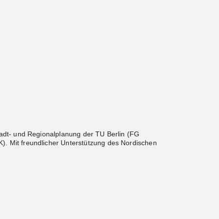
tadt- und Regionalplanung der TU Berlin (FG
. Mit freundlicher Unterstützung des Nordischen