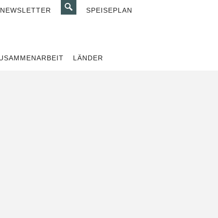
SUCHE
NEWSLETTER
SPEISEPLAN
USAMMENARBEIT
LÄNDER