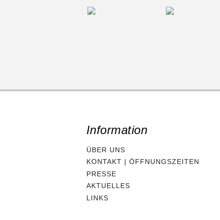
Information
ÜBER UNS
KONTAKT | ÖFFNUNGSZEITEN
PRESSE
AKTUELLES
LINKS