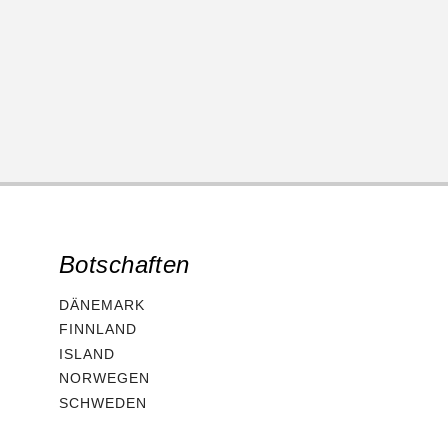
Botschaften
DÄNEMARK
FINNLAND
ISLAND
NORWEGEN
SCHWEDEN