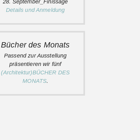
28. September_Finissage
Details und Anmeldung
Bücher des Monats
Passend zur Ausstellung
präsentieren wir fünf
(Architektur)BÜCHER DES
MONATS
.