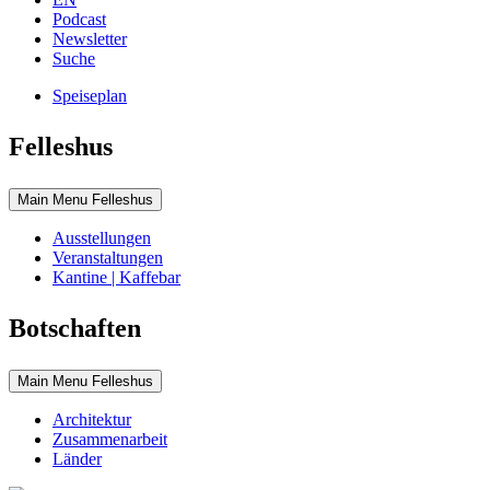
Podcast
Newsletter
Suche
Speiseplan
Felleshus
Main Menu Felleshus
Ausstellungen
Veranstaltungen
Kantine | Kaffebar
Botschaften
Main Menu Felleshus
Architektur
Zusammenarbeit
Länder