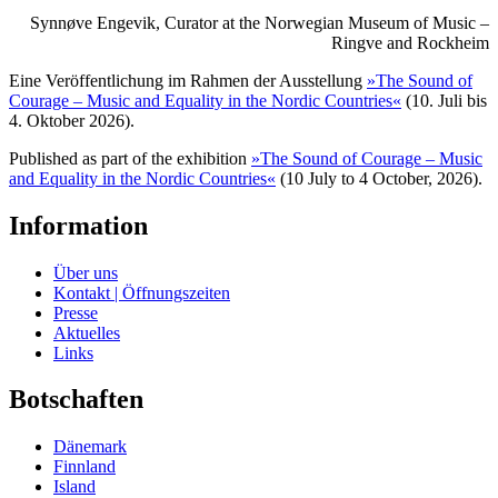
Synnøve Engevik, Curator at the Norwegian Museum of Music –
Ringve and Rockheim
Eine Veröffentlichung im Rahmen der Ausstellung
»The Sound of
Courage – Music and Equality in the Nordic Countries«
(10. Juli bis
4. Oktober 2026).
Published as part of the exhibition
»The Sound of Courage – Music
and Equality in the Nordic Countries«
(10 July to 4 October, 2026).
Information
Über uns
Kontakt | Öffnungszeiten
Presse
Aktuelles
Links
Botschaften
Dänemark
Finnland
Island