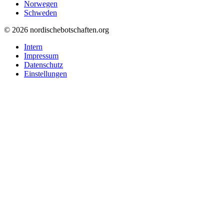
Norwegen
Schweden
© 2026 nordischebotschaften.org
Intern
Impressum
Datenschutz
Einstellungen