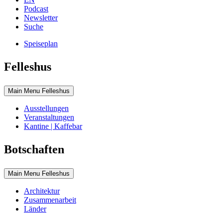
Podcast
Newsletter
Suche
Speiseplan
Felleshus
Main Menu Felleshus
Ausstellungen
Veranstaltungen
Kantine | Kaffebar
Botschaften
Main Menu Felleshus
Architektur
Zusammenarbeit
Länder