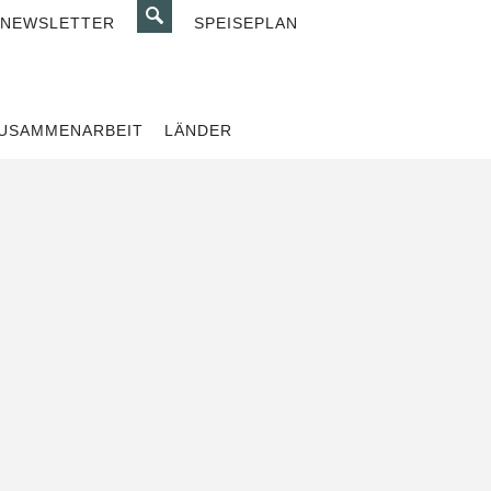
SUCHE
NEWSLETTER
SPEISEPLAN
USAMMENARBEIT
LÄNDER