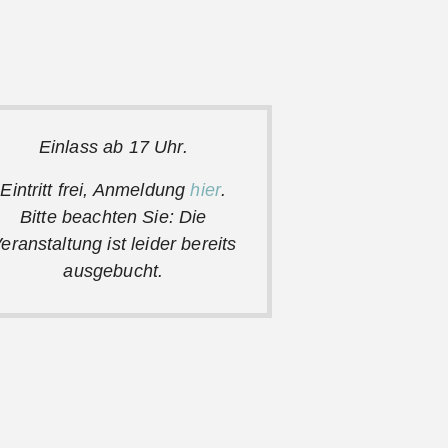
Einlass ab 17 Uhr.
Eintritt frei, Anmeldung
hier
.
Bitte beachten Sie: Die
eranstaltung ist leider bereits
ausgebucht
.