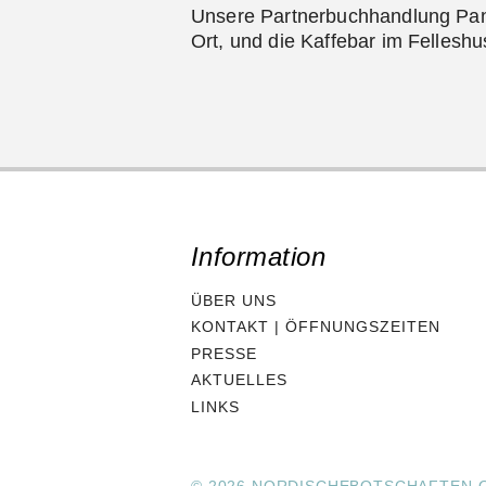
Unsere Partnerbuchhandlung Pan
Ort, und die Kaffebar im Felleshu
Information
ÜBER UNS
KONTAKT | ÖFFNUNGSZEITEN
PRESSE
AKTUELLES
LINKS
© 2026 NORDISCHEBOTSCHAFTEN.