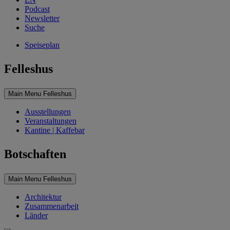
Podcast
Newsletter
Suche
Speiseplan
Felleshus
Main Menu Felleshus
Ausstellungen
Veranstaltungen
Kantine | Kaffebar
Botschaften
Main Menu Felleshus
Architektur
Zusammenarbeit
Länder