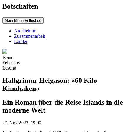
Botschaften
Main Menu Felleshus
Architektur
Zusammenarbeit
Länder
Island
Felleshus
Lesung
Hallgrímur Helgason: »60 Kilo
Kinnhaken«
Ein Roman über die Reise Islands in die
moderne Welt
27. Nov 2023, 19:00