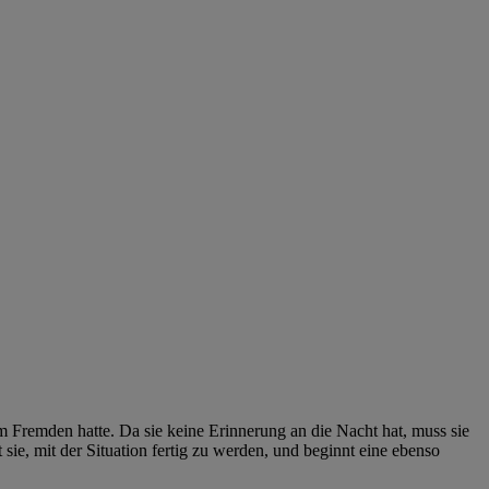
 Fremden hatte. Da sie keine Erinnerung an die Nacht hat, muss sie
sie, mit der Situation fertig zu werden, und beginnt eine ebenso