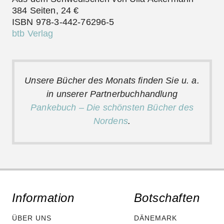
384 Seiten, 24 €
ISBN 978-3-442-76296-5
btb Verlag
Unsere Bücher des Monats finden Sie u. a.
in unserer Partnerbuchhandlung
Pankebuch – Die schönsten Bücher des
Nordens
.
Information
Botschaften
ÜBER UNS
DÄNEMARK