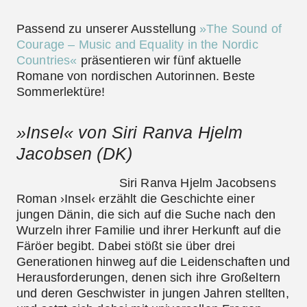
Passend zu unserer Ausstellung
»The Sound of
Courage – Music and Equality in the Nordic
Countries«
präsentieren wir fünf aktuelle
Romane von nordischen Autorinnen. Beste
Sommerlektüre!
»Insel« von Siri Ranva Hjelm
Jacobsen (DK)
Siri Ranva Hjelm Jacobsens
Roman ›Insel‹ erzählt die Geschichte einer
jungen Dänin, die sich auf die Suche nach den
Wurzeln ihrer Familie und ihrer Herkunft auf die
Färöer begibt. Dabei stößt sie über drei
Generationen hinweg auf die Leidenschaften und
Herausforderungen, denen sich ihre Großeltern
und deren Geschwister in jungen Jahren stellten,