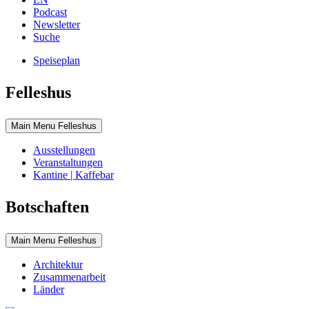
Podcast
Newsletter
Suche
Speiseplan
Felleshus
Main Menu Felleshus
Ausstellungen
Veranstaltungen
Kantine | Kaffebar
Botschaften
Main Menu Felleshus
Architektur
Zusammenarbeit
Länder