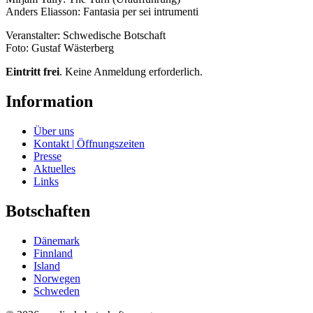
Anders Eliasson: Fantasia per sei intrumenti
Veranstalter: Schwedische Botschaft
Foto: Gustaf Wästerberg
Eintritt frei
. Keine Anmeldung erforderlich.
Information
Über uns
Kontakt | Öffnungszeiten
Presse
Aktuelles
Links
Botschaften
Dänemark
Finnland
Island
Norwegen
Schweden