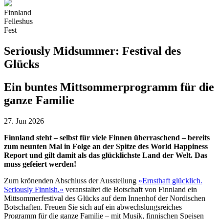
Finnland
Felleshus
Fest
Seriously Midsummer: Festival des
Glücks
Ein buntes Mittsommerprogramm für die
ganze Familie
27. Jun 2026
Finnland steht – selbst für viele Finnen überraschend – bereits
zum neunten Mal in Folge an der Spitze des World Happiness
Report und gilt damit als das glücklichste Land der Welt. Das
muss gefeiert werden!
Zum krönenden Abschluss der Ausstellung
»Ernsthaft glücklich.
Seriously Finnish.«
veranstaltet die Botschaft von Finnland ein
Mittsommerfestival des Glücks auf dem Innenhof der Nordischen
Botschaften. Freuen Sie sich auf ein abwechslungsreiches
Programm für die ganze Familie – mit Musik, finnischen Speisen