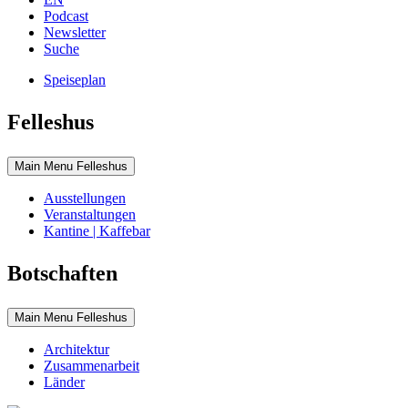
Podcast
Newsletter
Suche
Speiseplan
Felleshus
Main Menu Felleshus
Ausstellungen
Veranstaltungen
Kantine | Kaffebar
Botschaften
Main Menu Felleshus
Architektur
Zusammenarbeit
Länder