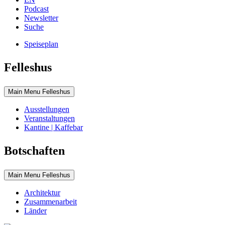
Podcast
Newsletter
Suche
Speiseplan
Felleshus
Main Menu Felleshus
Ausstellungen
Veranstaltungen
Kantine | Kaffebar
Botschaften
Main Menu Felleshus
Architektur
Zusammenarbeit
Länder