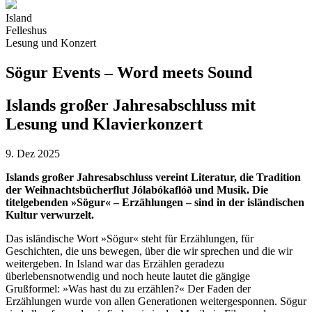
Island
Felleshus
Lesung und Konzert
Sögur Events – Word meets Sound
Islands großer Jahresabschluss mit
Lesung und Klavierkonzert
9. Dez 2025
Islands großer Jahresabschluss vereint Literatur, die Tradition
der Weihnachtsbücherflut Jólabókaflóð und Musik. Die
titelgebenden »Sögur« – Erzählungen – sind in der isländischen
Kultur verwurzelt.
Das isländische Wort »Sögur« steht für Erzählungen, für
Geschichten, die uns bewegen, über die wir sprechen und die wir
weitergeben. In Island war das Erzählen geradezu
überlebensnotwendig und noch heute lautet die gängige
Grußformel: »Was hast du zu erzählen?« Der Faden der
Erzählungen wurde von allen Generationen weitergesponnen. Sögur