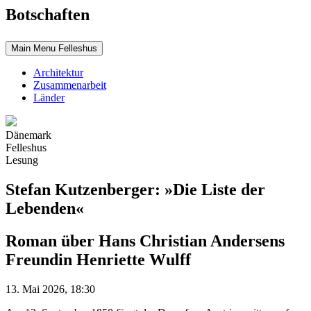
Botschaften
Main Menu Felleshus
Architektur
Zusammenarbeit
Länder
Dänemark
Felleshus
Lesung
Stefan Kutzenberger: »Die Liste der
Lebenden«
Roman über Hans Christian Andersens
Freundin Henriette Wulff
13. Mai 2026, 18:30