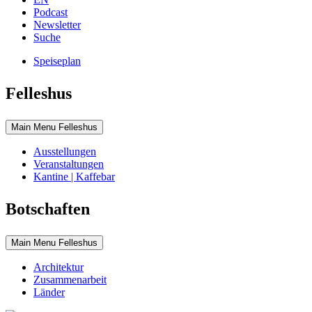
Podcast
Newsletter
Suche
Speiseplan
Felleshus
Main Menu Felleshus
Ausstellungen
Veranstaltungen
Kantine | Kaffebar
Botschaften
Main Menu Felleshus
Architektur
Zusammenarbeit
Länder