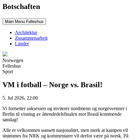
Botschaften
Main Menu Felleshus
Architektur
Zusammenarbeit
Länder
Norwegen
Felleshus
Sport
VM i fotball – Norge vs. Brasil!
5. Jul 2026, 22:00
Vi fortsetter suksessen og inviterer nordmenn og norgesvenner i
Berlin til visning av åttendedelsfinalen mot Brasil kommende
søndag!
Alle er velkommen uansett nasjonalitet, men merk at kampen vil
strømmes fra NRK og kommentarer vil derfor være på norsk. På