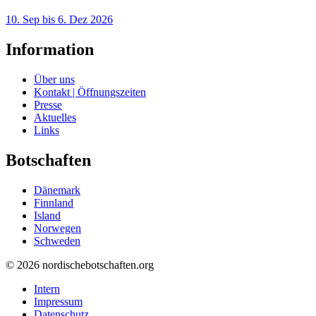
10. Sep bis 6. Dez 2026
Information
Über uns
Kontakt | Öffnungszeiten
Presse
Aktuelles
Links
Botschaften
Dänemark
Finnland
Island
Norwegen
Schweden
© 2026 nordischebotschaften.org
Intern
Impressum
Datenschutz