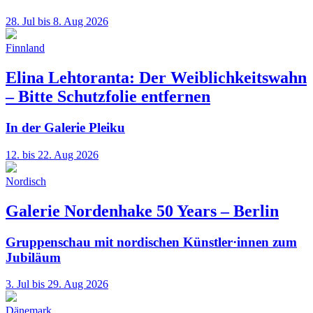
28. Jul bis 8. Aug 2026
Finnland
Elina Lehtoranta: Der Weiblichkeitswahn
– Bitte Schutzfolie entfernen
In der Galerie Pleiku
12. bis 22. Aug 2026
Nordisch
Galerie Nordenhake 50 Years – Berlin
Gruppenschau mit nordischen Künstler·innen zum
Jubiläum
3. Jul bis 29. Aug 2026
Dänemark