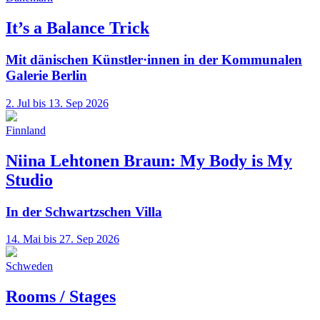
It’s a Balance Trick
Mit dänischen Künstler·innen in der Kommunalen
Galerie Berlin
2. Jul bis 13. Sep 2026
Finnland
Niina Lehtonen Braun: My Body is My
Studio
In der Schwartzschen Villa
14. Mai bis 27. Sep 2026
Schweden
Rooms / Stages