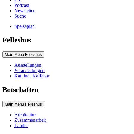
Podcast
Newsletter
Suche
Speiseplan
Felleshus
Main Menu Felleshus
Ausstellungen
Veranstaltungen
Kantine | Kaffebar
Botschaften
Main Menu Felleshus
Architektur
Zusammenarbeit
Länder