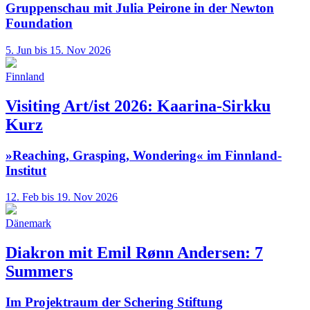
Gruppenschau mit Julia Peirone in der Newton
Foundation
5. Jun bis 15. Nov 2026
Finnland
Visiting Art/ist 2026: Kaarina-Sirkku
Kurz
»Reaching, Grasping, Wondering« im Finnland-
Institut
12. Feb bis 19. Nov 2026
Dänemark
Diakron mit Emil Rønn Andersen: 7
Summers
Im Projektraum der Schering Stiftung