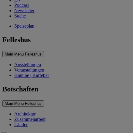
Podcast
Newsletter
Suche
Speiseplan
Felleshus
Main Menu Felleshus
Ausstellungen
Veranstaltungen
Kantine | Kaffebar
Botschaften
Main Menu Felleshus
Architektur
Zusammenarbeit
Länder