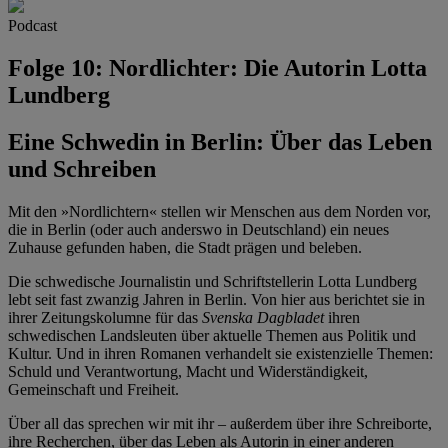
Podcast
Folge 10: Nordlichter: Die Autorin Lotta
Lundberg
Eine Schwedin in Berlin: Über das Leben
und Schreiben
Mit den »Nordlichtern« stellen wir Menschen aus dem Norden vor,
die in Berlin (oder auch anderswo in Deutschland) ein neues
Zuhause gefunden haben, die Stadt prägen und beleben.
Die schwedische Journalistin und Schriftstellerin Lotta Lundberg
lebt seit fast zwanzig Jahren in Berlin. Von hier aus berichtet sie in
ihrer Zeitungskolumne für das
Svenska Dagbladet
ihren
schwedischen Landsleuten über aktuelle Themen aus Politik und
Kultur. Und in ihren Romanen verhandelt sie existenzielle Themen:
Schuld und Verantwortung, Macht und Widerständigkeit,
Gemeinschaft und Freiheit.
Über all das sprechen wir mit ihr – außerdem über ihre Schreiborte,
ihre Recherchen, über das Leben als Autorin in einer anderen