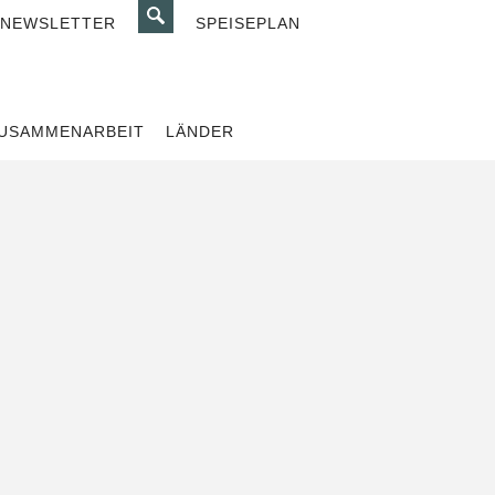
SUCHE
NEWSLETTER
SPEISEPLAN
USAMMENARBEIT
LÄNDER