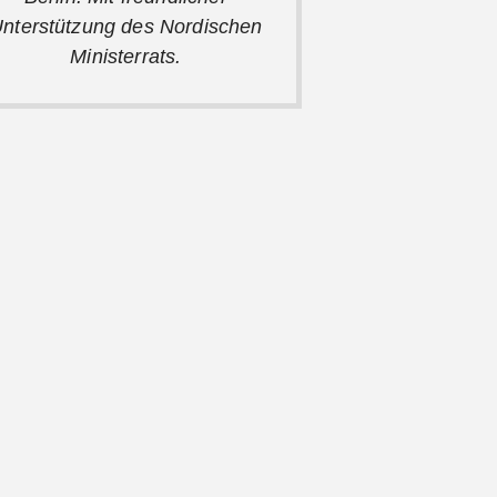
nterstützung des Nordischen
Ministerrats.