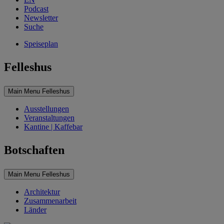
Podcast
Newsletter
Suche
Speiseplan
Felleshus
Main Menu Felleshus
Ausstellungen
Veranstaltungen
Kantine | Kaffebar
Botschaften
Main Menu Felleshus
Architektur
Zusammenarbeit
Länder