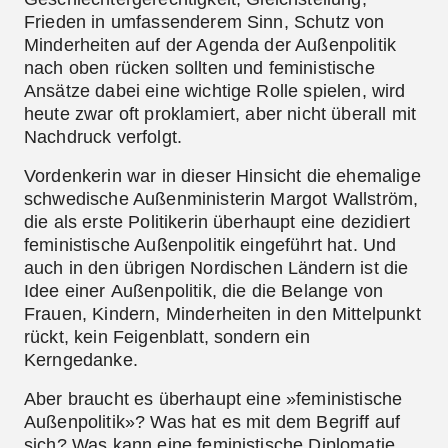
Frieden in umfassenderem Sinn, Schutz von
Minderheiten auf der Agenda der Außenpolitik
nach oben rücken sollten und feministische
Ansätze dabei eine wichtige Rolle spielen, wird
heute zwar oft proklamiert, aber nicht überall mit
Nachdruck verfolgt.
Vordenkerin war in dieser Hinsicht die ehemalige
schwedische Außenministerin Margot Wallström,
die als erste Politikerin überhaupt eine dezidiert
feministische Außenpolitik eingeführt hat. Und
auch in den übrigen Nordischen Ländern ist die
Idee einer
Außenpolitik, die die Belange von
Frauen, Kindern, Minderheiten in den Mittelpunkt
rückt
, kein Feigenblatt, sondern ein
Kerngedanke.
Aber braucht es überhaupt eine »feministische
Außenpolitik»? Was hat es mit dem Begriff auf
sich? Was kann eine feministische Diplomatie