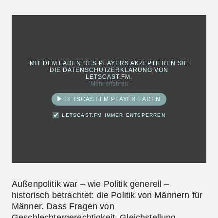
MIT DEM LADEN DES PLAYERS AKZEPTIEREN SIE
DIE DATENSCHUTZERKLÄRUNG VON
LETSCAST.FM.
Mehr erfahren
LETSCAST.FM PLAYER LADEN
LETSCAST.FM IMMER ENTSPERREN
Außenpolitik war – wie Politik generell –
historisch betrachtet: die Politik von Männern für
Männer. Dass Fragen von
Geschlechtergerechtigkeit, Gleichstellung,