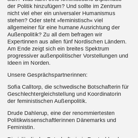
der Politik hinzufügen? Und sollte im Zentrum
nicht viel eher ein universaler Humanismus
stehen? Oder steht »feministisch« viel
allgemeiner für eine humane Ausrichtung der
Außenpolitik? Zu all dem befragen wir
Expertinnen aus allen fünf Nordischen Ländern.
Am Ende zeigt sich
ein breites Spektrum
progressiver außenpolitischer Vorstellungen und
Ideen im Norden
.
Unsere Gesprächspartnerinnen:
Sofia Calltorp
, die schwedische Botschafterin für
Geschlechtergleichstellung und Koordinatorin
der feministischen Außenpolitik.
Drude Dahlerup
, eine der renommiertesten
Politikwissenschaftlerinnen Dänemarks und
Feministin.