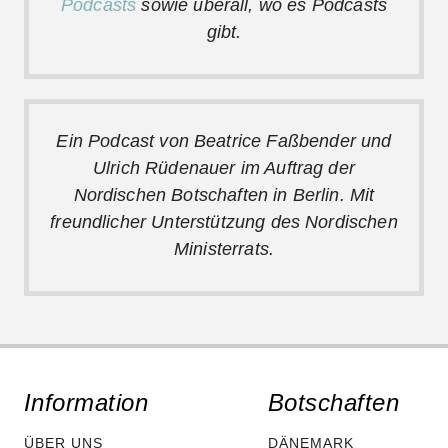
Podcasts
sowie überall, wo es Podcasts
gibt.
Ein Podcast von Beatrice Faßbender und
Ulrich Rüdenauer im Auftrag der
Nordischen Botschaften in Berlin. Mit
freundlicher Unterstützung des Nordischen
Ministerrats.
Information
Botschaften
ÜBER UNS
DÄNEMARK