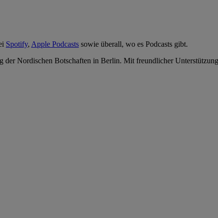
ei
Spotify
,
Apple Podcasts
sowie überall, wo es Podcasts gibt.
der Nordischen Botschaften in Berlin. Mit freundlicher Unterstützung