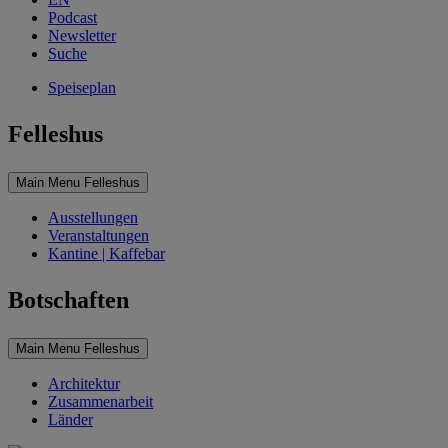
Podcast
Newsletter
Suche
Speiseplan
Felleshus
Main Menu Felleshus
Ausstellungen
Veranstaltungen
Kantine | Kaffebar
Botschaften
Main Menu Felleshus
Architektur
Zusammenarbeit
Länder