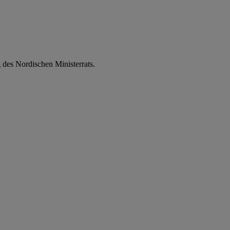
 des Nordischen Ministerrats.