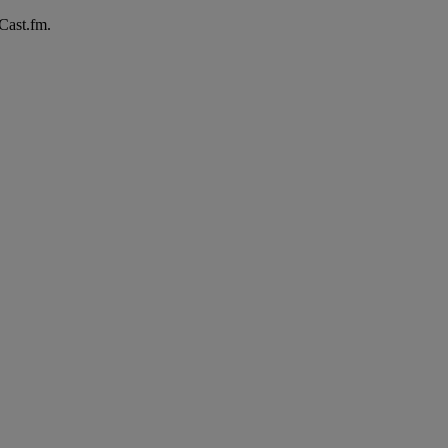
Cast.fm.