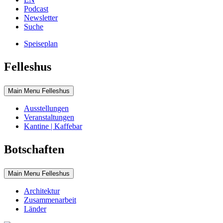
Podcast
Newsletter
Suche
Speiseplan
Felleshus
Main Menu Felleshus
Ausstellungen
Veranstaltungen
Kantine | Kaffebar
Botschaften
Main Menu Felleshus
Architektur
Zusammenarbeit
Länder